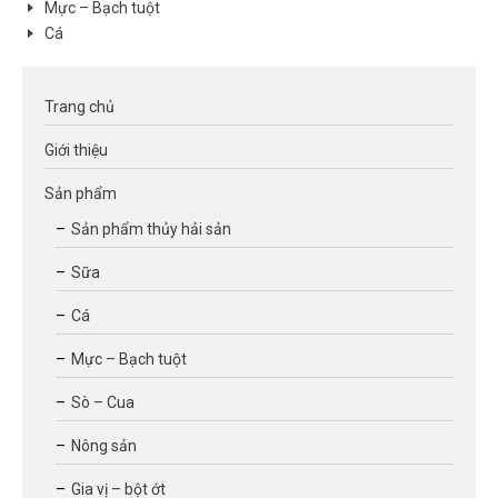
Mực – Bạch tuột
Cá
Trang chủ
Giới thiệu
Sản phẩm
Sản phẩm thủy hải sản
Sữa
Cá
Mực – Bạch tuột
Sò – Cua
Nông sản
Gia vị – bột ớt